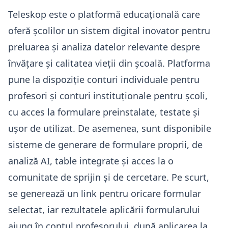
Teleskop este o platformă educațională care
oferă școlilor un sistem digital inovator pentru
preluarea și analiza datelor relevante despre
învățare și calitatea vieții din școală. Platforma
pune la dispoziție conturi individuale pentru
profesori și conturi instituționale pentru școli,
cu acces la formulare preinstalate, testate și
ușor de utilizat. De asemenea, sunt disponibile
sisteme de generare de formulare proprii, de
analiză AI, table integrate și acces la o
comunitate de sprijin și de cercetare. Pe scurt,
se generează un link pentru oricare formular
selectat, iar rezultatele aplicării formularului
ajung în contul profesorului, după aplicarea la