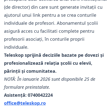
(de director) din care sunt generate invitații cu
ajutorul unui link pentru a se crea conturile
individuale de profesori. Abonamentul școlii
asigură acces cu facilitati complete pentru
profesorii asociați, în conturile proprii
individuale.
Teleskop sprijină deciziile bazate pe dovezi și
profesionalizează relația școlii cu elevii,
părinții și comunitatea.
NOTĂ: În ianuarie 2026 sunt disponibile 25 de
formulare preinstalate.
Asistență: 0740042224
office@teleskop.ro