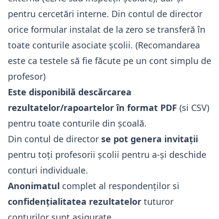
pentru cercetări interne. Din contul de director
orice formular instalat de la zero se transferă în
toate conturile asociate școlii. (Recomandarea
este ca testele să fie făcute pe un cont simplu de
profesor)
Este disponibilă descărcarea
rezultatelor/rapoartelor în format PDF
(si CSV)
pentru toate conturile din școală.
Din contul de director
se pot genera invitații
pentru toți profesorii școlii pentru a-și deschide
conturi individuale.
Anonimatul
complet al respondenților si
confidențialitatea rezultatelor
tuturor
conturilor sunt asigurate.