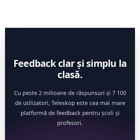
Feedback clar și simplu la
clasă.
Cu peste 2 milioane de răspunsuri și 7 100
de utilizatori, Teleskop este cea mai mare
platformă de feedback pentru școli și
profesori.