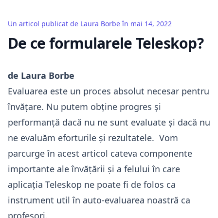
Un articol publicat de
Laura Borbe
în
mai 14, 2022
De ce formularele Teleskop?
de Laura Borbe
Evaluarea este un proces absolut necesar pentru
învățare. Nu putem obține progres și
performanță dacă nu ne sunt evaluate și dacă nu
ne evaluăm eforturile și rezultatele. Vom
parcurge în acest articol cateva componente
importante ale învățării și a felului în care
aplicația Teleskop ne poate fi de folos ca
instrument util în auto-evaluarea noastră ca
profesori.