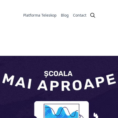
Platforma Teleskop
Blog
Contact