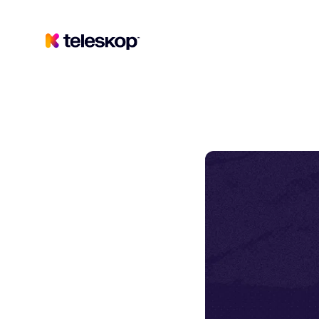
Teleskop