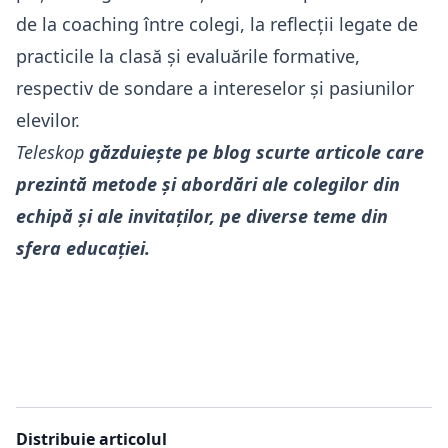
de la coaching între colegi, la reflecții legate de
practicile la clasă și evaluările formative,
respectiv de sondare a intereselor și pasiunilor
elevilor.
Teleskop
găzduiește pe blog scurte articole care
prezintă metode și abordări ale colegilor din
echipă și ale invitaților, pe diverse teme din
sfera educației.
Distribuie articolul