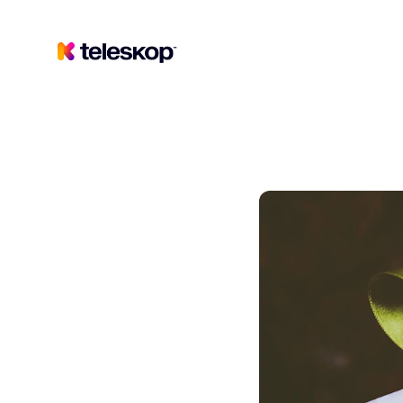
Teleskop