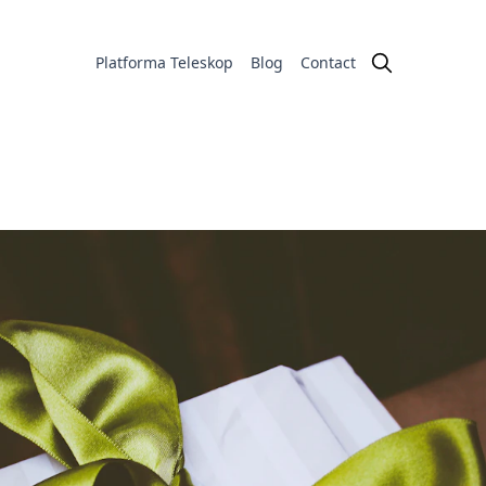
Platforma Teleskop
Blog
Contact