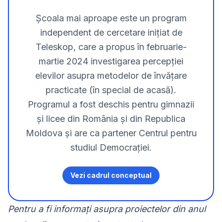
Școala mai aproape este un program
independent de cercetare inițiat de
Teleskop, care a propus în februarie-
martie 2024 investigarea percepției
elevilor asupra metodelor de învățare
practicate (în special de acasă).
Programul a fost deschis pentru gimnazii
și licee din România și din Republica
Moldova și are ca partener Centrul pentru
studiul Democrației.
Vezi cadrul conceptual
Pentru a fi informați asupra proiectelor din anul