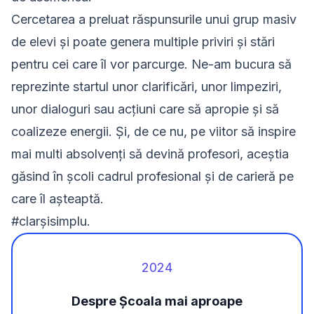
Cercetarea a preluat răspunsurile unui grup masiv
de elevi și poate genera multiple priviri și stări
pentru cei care îl vor parcurge. Ne-am bucura să
reprezinte startul unor clarificări, unor limpeziri,
unor dialoguri sau acțiuni care să apropie și să
coalizeze energii. Și, de ce nu, pe viitor să inspire
mai multi absolvenți să devină profesori, aceștia
găsind în școli cadrul profesional și de carieră pe
care îl așteaptă.
#clarșisimplu.
2024
Despre Școala mai aproape