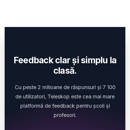
Feedback clar și simplu la
clasă.
Cu peste 2 milioane de răspunsuri și 7 100
de utilizatori, Teleskop este cea mai mare
platformă de feedback pentru școli și
profesori.